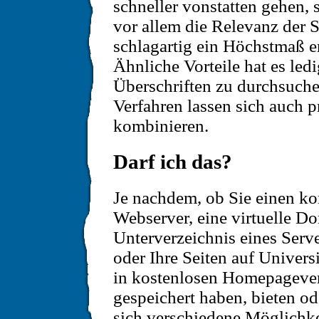
schneller vonstatten gehen,
vor allem die Relevanz der 
schlagartig ein Höchstmaß e
Ähnliche Vorteile hat es ledi
Überschriften zu durchsuche
Verfahren lassen sich auch 
kombinieren.
Darf ich das?
Je nachdem, ob Sie einen k
Webserver, eine virtuelle Do
Unterverzeichnis eines Serv
oder Ihre Seiten auf Univers
in kostenlosen Homepagever
gespeichert haben, bieten od
sich verschiedene Möglichke