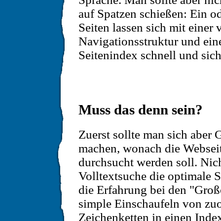
auf Spatzen schießen: Ein o
Seiten lassen sich mit einer
Navigationsstruktur und ein
Seitenindex schnell und sich
Muss das denn sein?
Zuerst sollte man sich aber
machen, wonach die Webseit
durchsucht werden soll. Nich
Volltextsuche die optimale
die Erfahrung bei den "Große
simple Einschaufeln von zu
Zeichenketten in einen Inde