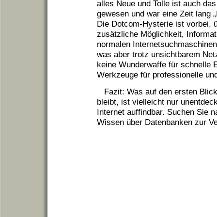
alles Neue und Tolle ist auch das
gewesen und war eine Zeit lang „
Die Dotcom-Hysterie ist vorbei, ü
zusätzliche Möglichkeit, Informa
normalen Internetsuchmaschinen 
was aber trotz unsichtbarem Netz 
keine Wunderwaffe für schnelle 
Werkzeuge für professionelle un
Fazit: Was auf den ersten Bli
bleibt, ist vielleicht nur unentde
Internet auffindbar. Suchen Sie 
Wissen über Datenbanken zur Ver