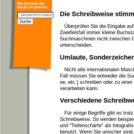
Die Grenzen der
Suche im Internet
Die Schreibweise stimm
Überprüfen Sie die Eingabe auf
Zweifelsfall immer kleine Buchst
Suchmaschinen nicht zwischen G
unterscheiden.
Umlaute, Sonderzeiche
Nicht alle internationalen Mas
Fall müssen Sie entweder die Suc
oe, etc.) schreiben oder zu einer
verarbeiten kann.
Verschiedene Schreibw
Für einige Begriffe gibt es trot
Schreibweise. So werden beispiel
und "Tiefenschärfe" als fotografi
benutzt. Wenn Sie unsicher sind,