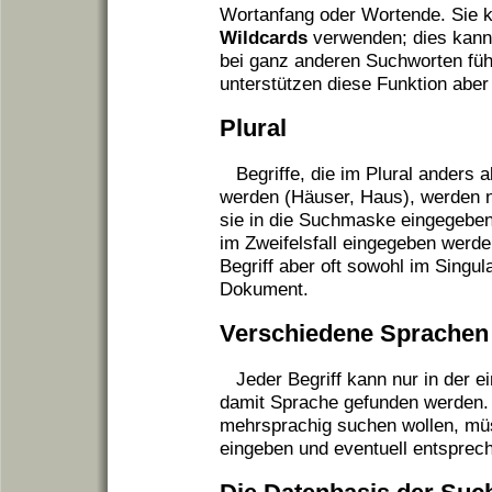
Wortanfang oder Wortende. Sie 
Wildcards
verwenden; dies kann 
bei ganz anderen Suchworten fü
unterstützen diese Funktion aber 
Plural
Begriffe, die im Plural anders 
werden (Häuser, Haus), werden n
sie in die Suchmaske eingegeben
im Zweifelsfall eingegeben werden
Begriff aber oft sowohl im Singul
Dokument.
Verschiedene Sprachen
Jeder Begriff kann nur in der 
damit Sprache gefunden werden.
mehrsprachig suchen wollen, müs
eingeben und eventuell entspre